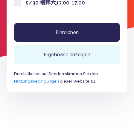
5/30 禮拜六13:00-17:00
Ergebnisse anzeigen
Durch Klicken auf Senden stimmen Sie den
Nutzungsbedingungen
dieser Website zu.