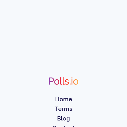
Home
Terms
Blog