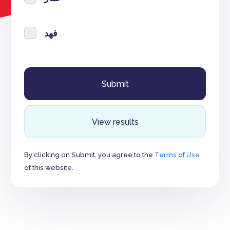
فهد
View results
By clicking on Submit, you agree to the
Terms of Use
of this website.