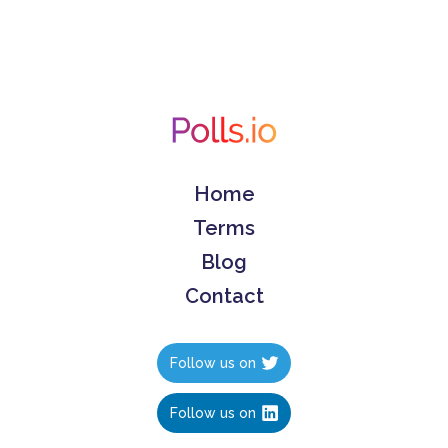
Home
Terms
Blog
Contact
Follow us on
Follow us on