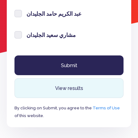
عبد الكريم حامد الجليدان
مشاري سعيد الجليدان
View results
By clicking on Submit, you agree to the
Terms of Use
of this website.