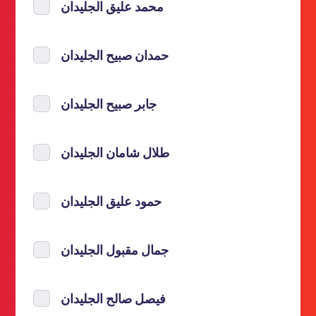
محمد عليق الجليدان
حمدان صبيح الجليدان
جابر صبيح الجليدان
طلال شامان الجليدان
حمود عليق الجليدان
جمال مقبول الجليدان
فيصل صالح الجليدان