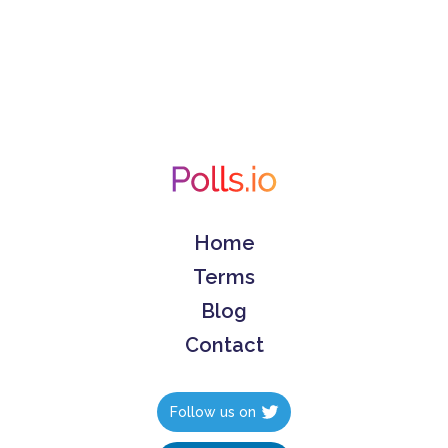
Home
Terms
Blog
Contact
Follow us on