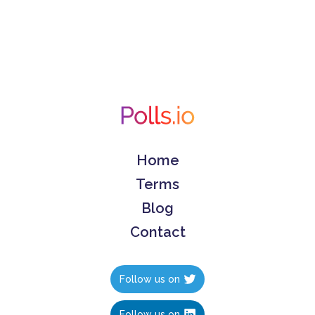
Home
Terms
Blog
Contact
Follow us on
Follow us on