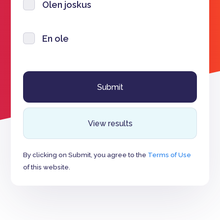
Olen joskus
En ole
View results
By clicking on Submit, you agree to the
Terms of Use
of this website.