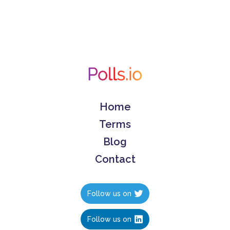
Home
Terms
Blog
Contact
Follow us on
Follow us on