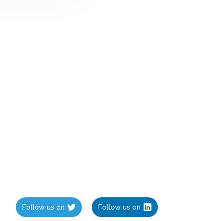
Follow us on
Follow us on