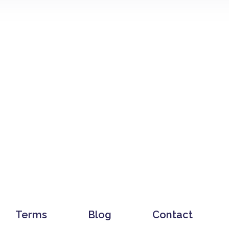
Terms
Blog
Contact