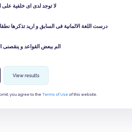
لا توجد لدى اى خلفية على الا
درست اللغة الالمانية فى السابق و اريد تذكرها نطقا و ك
الم ببعض القواعد و ينقصنى الت
View results
bmit, you agree to the
Terms of Use
of this website.