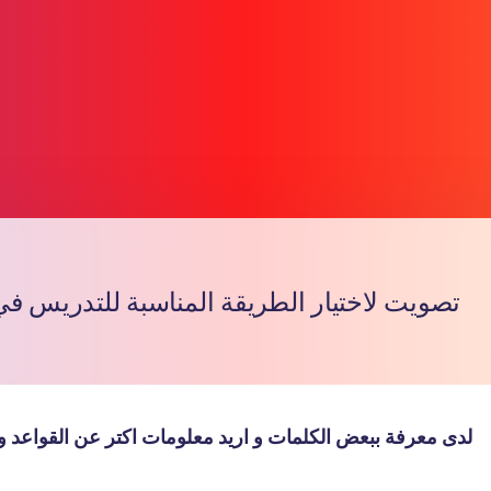
تصويت لاختيار الطريقة المناسبة للتدريس ف
Copy l
لدى معرفة ببعض الكلمات و اريد معلومات اكتر عن القواعد و ال