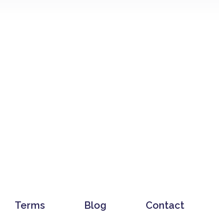
Terms
Blog
Contact