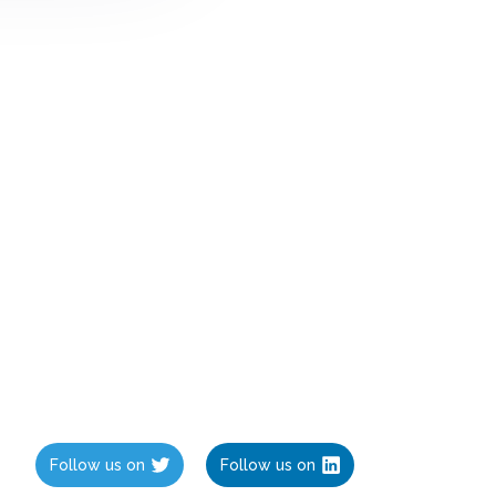
Follow us on
Follow us on