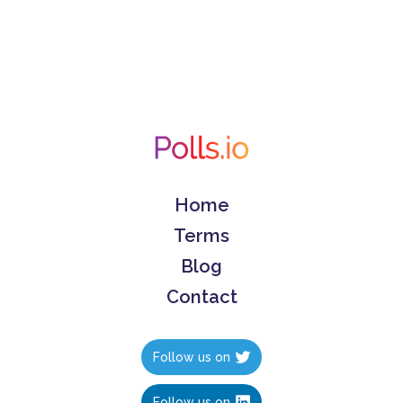
Home
Terms
Blog
Contact
Follow us on
Follow us on