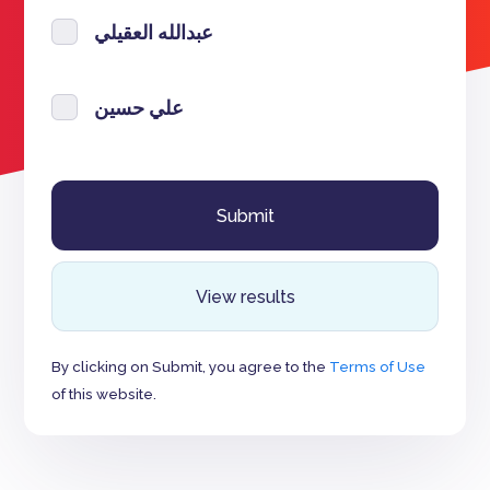
عبدالله العقيلي
علي حسين
View results
By clicking on Submit, you agree to the
Terms of Use
of this website.