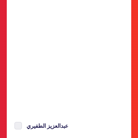
عبدالعزيز الطفيري