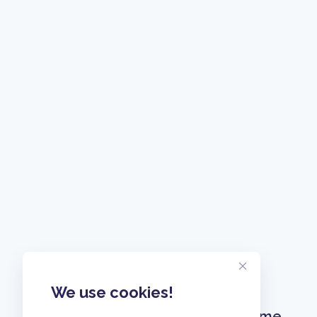
We use cookies!
Home