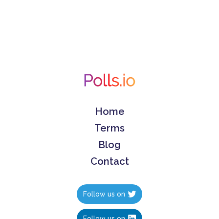
Home
Terms
Blog
Contact
Follow us on
Follow us on