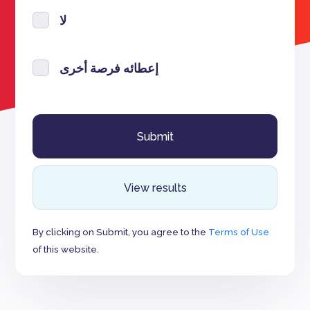
لا
إعطائه فرصة أخرى
View results
By clicking on Submit, you agree to the
Terms of Use
of this website.