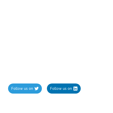
Follow us on
Follow us on