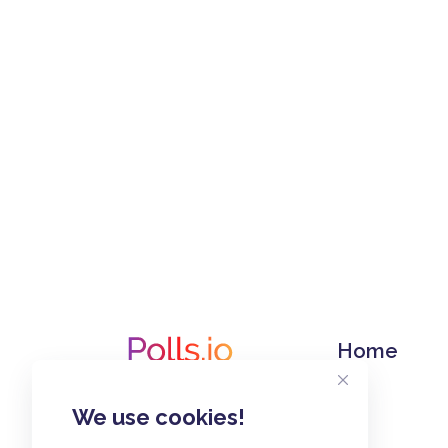
Home
We use cookies!