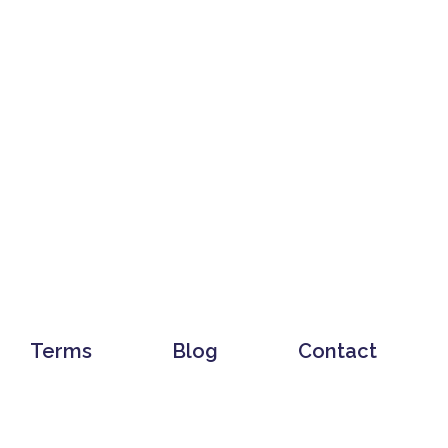
Terms
Blog
Contact