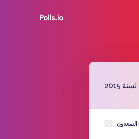
 السعدون