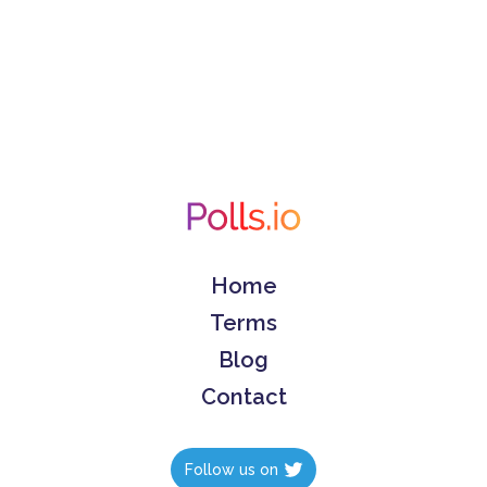
Home
Terms
Blog
Contact
Follow us on