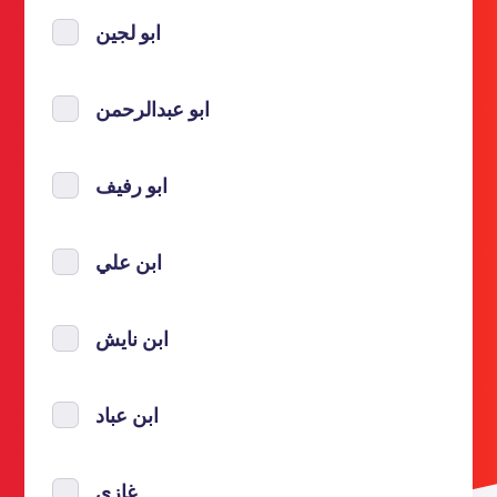
ابو لجين
ابو عبدالرحمن
ابو رفيف
ابن علي
ابن نايش
ابن عباد
غازي