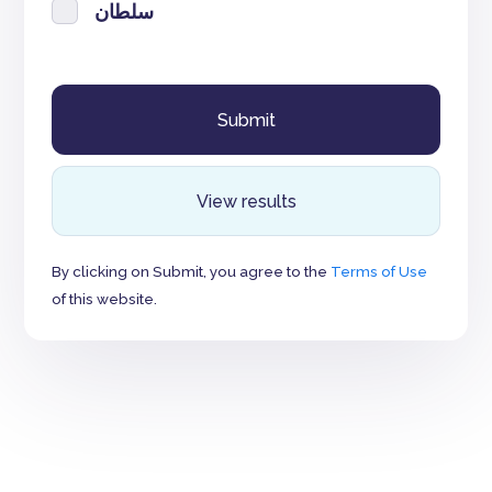
سلطان
View results
By clicking on Submit, you agree to the
Terms of Use
of this website.