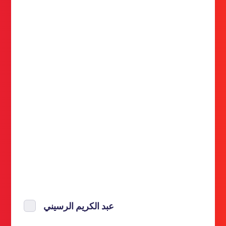
عبد الكريم الرسيني