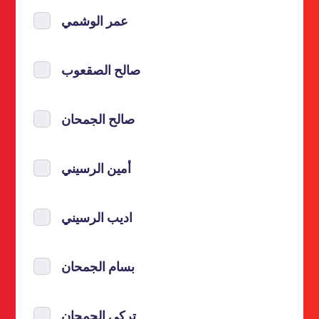
عمر الوشمي
صالح الصقعوب
صالح الجمحان
أمين الرسيني
اديب الرسيني
بسام الجمحان
تركي الجمحان