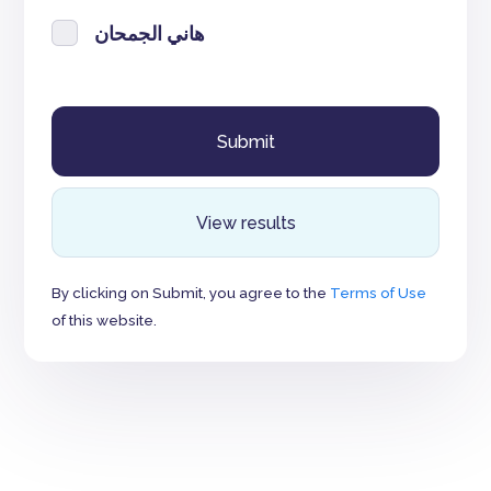
هاني الجمحان
View results
By clicking on Submit, you agree to the
Terms of Use
of this website.