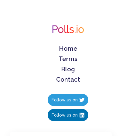
Home
Terms
Blog
Contact
Follow us on
Follow us on