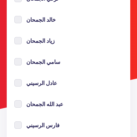
خالد الجمحان
زياد الجمحان
سامي الجمحان
عادل الرسيني
عبد الله الجمحان
فارس الرسيني