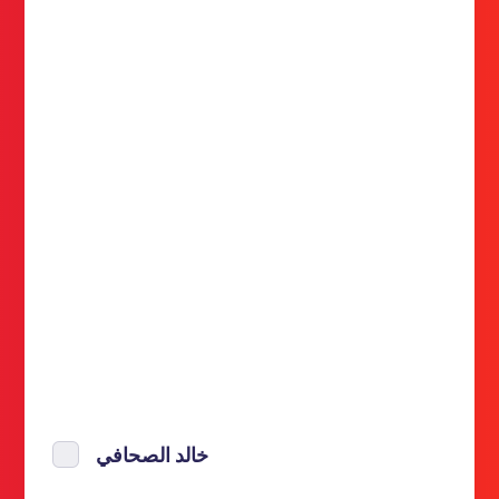
خالد الصحافي