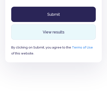
View results
By clicking on Submit, you agree to the
Terms of Use
of this website.