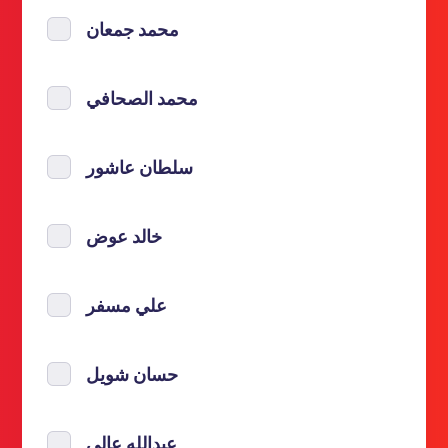
محمد جمعان
محمد الصحافي
سلطان عاشور
خالد عوض
علي مسفر
حسان شويل
عبدالله عالي