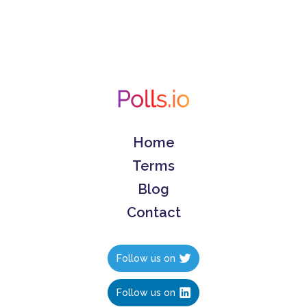
Home
Terms
Blog
Contact
Follow us on
Follow us on