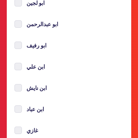
ابو لجين
ابو عبدالرحمن
ابو رفيف
ابن علي
ابن نايش
ابن عباد
غازي