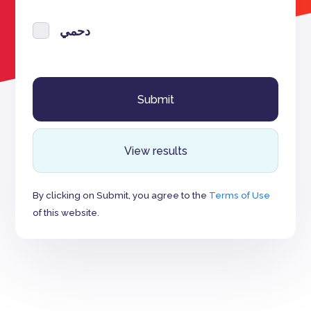
دحمي
View results
By clicking on Submit, you agree to the
Terms of Use
of this website.