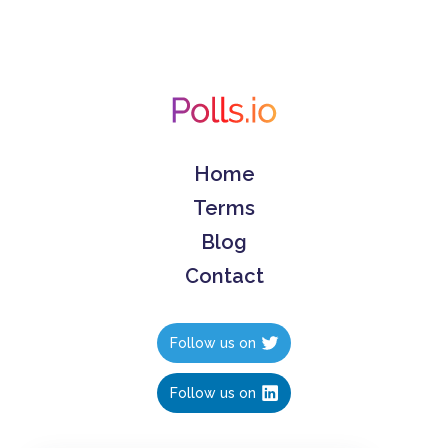
Home
Terms
Blog
Contact
Follow us on
Follow us on