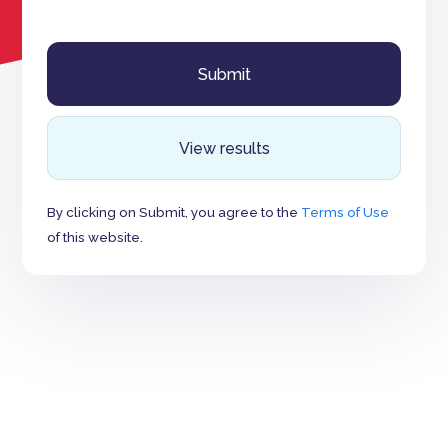
View results
By clicking on Submit, you agree to the
Terms of Use
of this website.