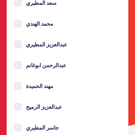
سعد المطيري
محمد الهندي
عبدالعزيز المطيري
عبدالرحمن ابوغانم
مهند الحميدة
عبدالعزيز الرميح
جاسر المطيري