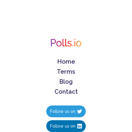
Home
Terms
Blog
Contact
Follow us on
Follow us on