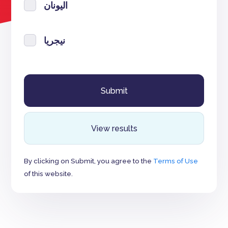
اليونان
نيجريا
View results
By clicking on Submit, you agree to the
Terms of Use
of this website.