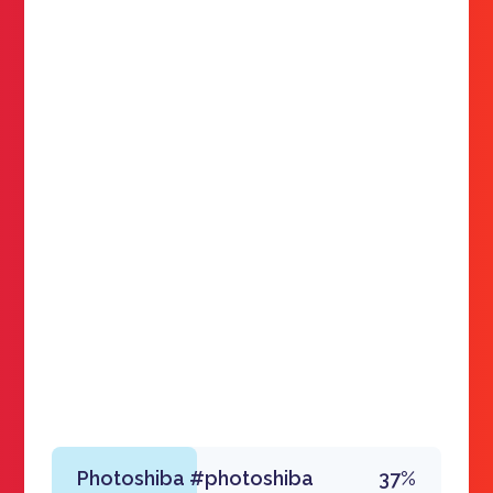
Photoshiba #photoshiba
37%