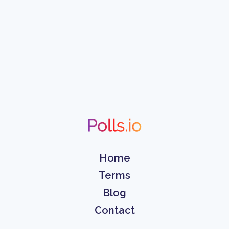
Home
Terms
Blog
Contact