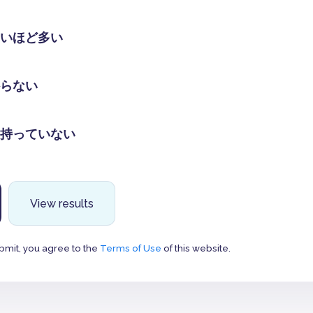
いほど多い
らない
持っていない
View results
bmit, you agree to the
Terms of Use
of this website.