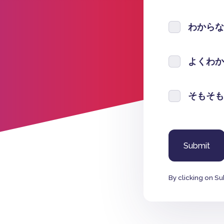
わからな
よくわか
そもそも
By clicking on Su