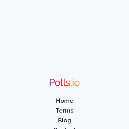
Home
Terms
Blog