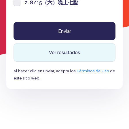
2. 8/15（六）晚上七點
Ver resultados
Al hacer clic en Enviar, acepta los
Términos de Uso
de
este sitio web.