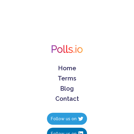
Home
Terms
Blog
Contact
Follow us on
Follow us on