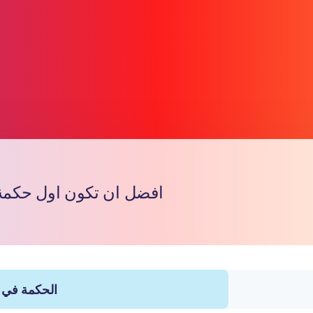
افضل ان تكون اول حكمة لعا
Copiar
الحكمة في ا