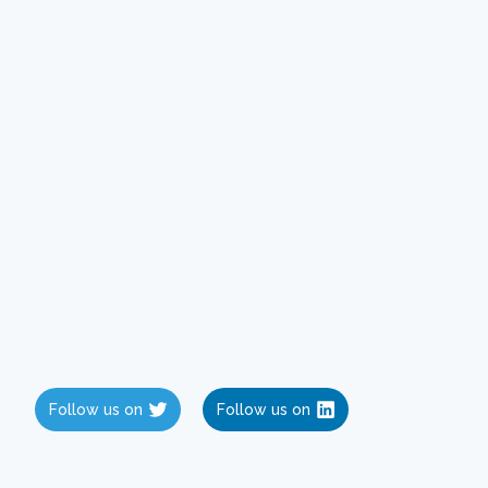
Follow us on
Follow us on