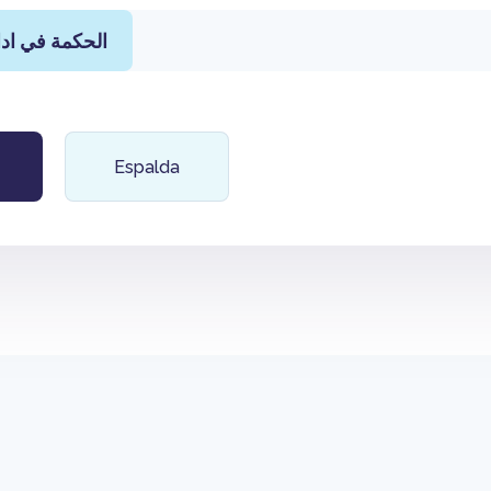
الحكمة في ادا
Espalda