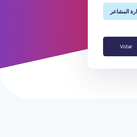
رة المشاعر
Votar