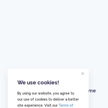
We use cookies!
Home
By using our website, you agree to
our use of cookies to deliver a better
site experience. Visit our
Terms of