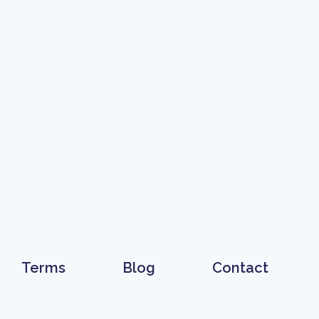
Terms
Blog
Contact