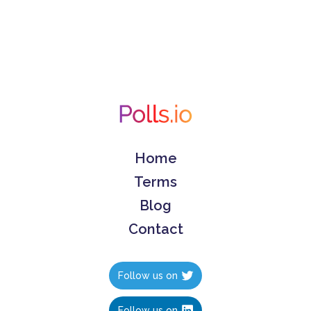
Home
Terms
Blog
Contact
Follow us on
Follow us on