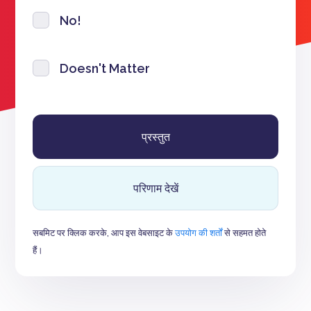
No!
Doesn't Matter
परिणाम देखें
सबमिट पर क्लिक करके, आप इस वेबसाइट के
उपयोग की शर्तों
से सहमत होते
हैं।