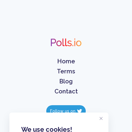
Home
Terms
Blog
Contact
Follow us on
Follow us on
We use cookies!