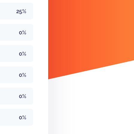
25%
0%
0%
0%
0%
0%