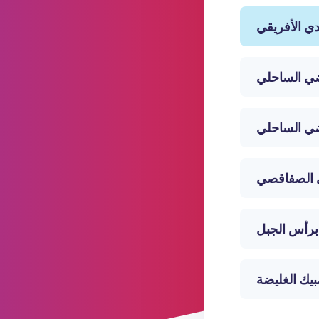
ادي الأفريقي
ضي الساحلي
اضي الساحلي
ي الصفاقصي
برأس الجبل
بيك الغليضة